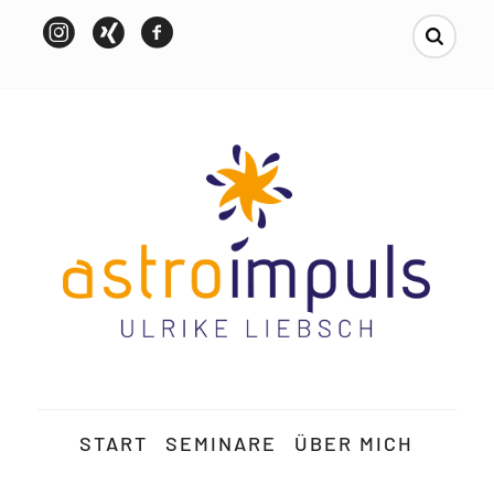
START
SEMINARE
ÜBER MICH