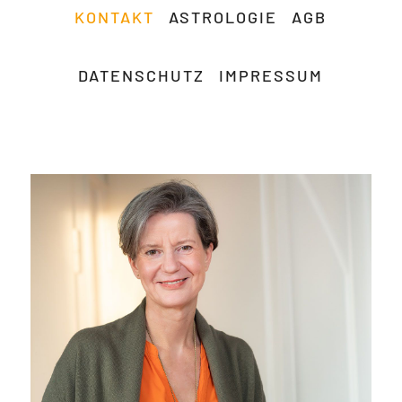
KONTAKT
ASTROLOGIE
AGB
DATENSCHUTZ
IMPRESSUM