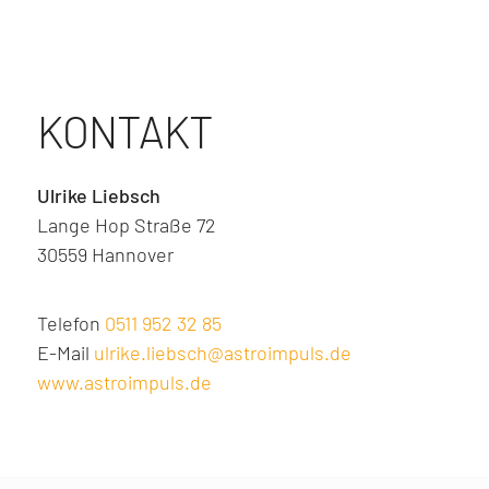
KONTAKT
Ulrike Liebsch
Lange Hop Straße 72
30559 Hannover
Telefon
0511 952 32 85
E-Mail
ulrike.liebsch@astroimpuls.de
www.astroimpuls.de